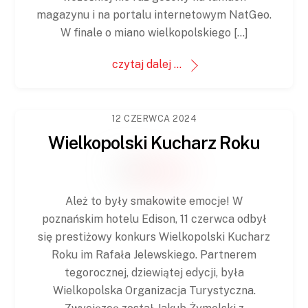
magazynu i na portalu internetowym NatGeo.
W finale o miano wielkopolskiego […]
czytaj dalej ...
12 CZERWCA 2024
Wielkopolski Kucharz Roku
Ależ to były smakowite emocje! W
poznańskim hotelu Edison, 11 czerwca odbył
się prestiżowy konkurs Wielkopolski Kucharz
Roku im Rafała Jelewskiego. Partnerem
tegorocznej, dziewiątej edycji, była
Wielkopolska Organizacja Turystyczna.