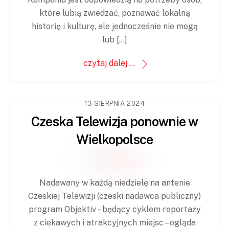
które lubią zwiedzać, poznawać lokalną
historię i kulturę, ale jednocześnie nie mogą
lub […]
czytaj dalej ...
13 SIERPNIA 2024
Czeska Telewizja ponownie w
Wielkopolsce
Nadawany w każdą niedzielę na antenie
Czeskiej Telewizji (czeski nadawca publiczny)
program Objektiv – będący cyklem reportaży
z ciekawych i atrakcyjnych miejsc – ogląda