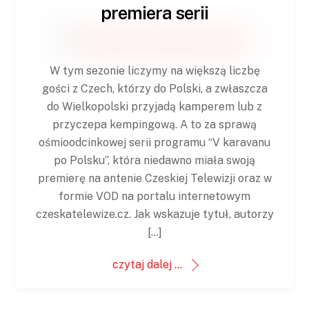
premiera serii
W tym sezonie liczymy na większą liczbę
gości z Czech, którzy do Polski, a zwłaszcza
do Wielkopolski przyjadą kamperem lub z
przyczepa kempingową. A to za sprawą
ośmioodcinkowej serii programu “V karavanu
po Polsku”, która niedawno miała swoją
premierę na antenie Czeskiej Telewizji oraz w
formie VOD na portalu internetowym
czeskatelewize.cz. Jak wskazuje tytuł, autorzy
[…]
czytaj dalej ...