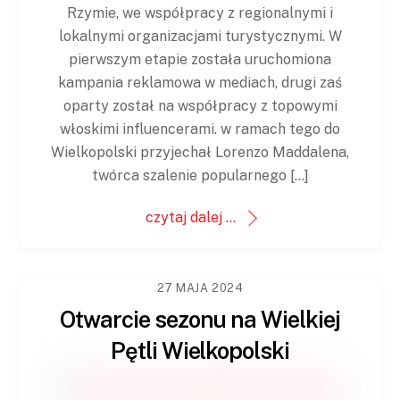
Rzymie, we współpracy z regionalnymi i
lokalnymi organizacjami turystycznymi. W
pierwszym etapie została uruchomiona
kampania reklamowa w mediach, drugi zaś
oparty został na współpracy z topowymi
włoskimi influencerami. w ramach tego do
Wielkopolski przyjechał Lorenzo Maddalena,
twórca szalenie popularnego […]
czytaj dalej ...
27 MAJA 2024
Otwarcie sezonu na Wielkiej
Pętli Wielkopolski