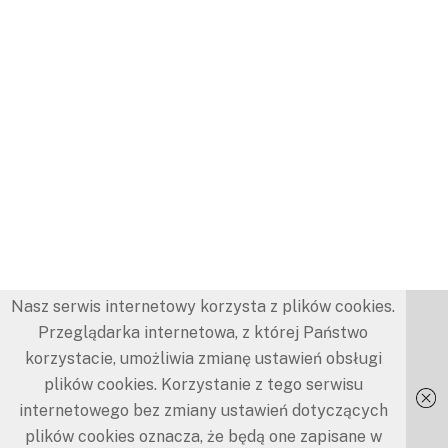
Nasz serwis internetowy korzysta z plików cookies.
Przeglądarka internetowa, z której Państwo
korzystacie, umożliwia zmianę ustawień obsługi
plików cookies. Korzystanie z tego serwisu
internetowego bez zmiany ustawień dotyczących
plików cookies oznacza, że będą one zapisane w