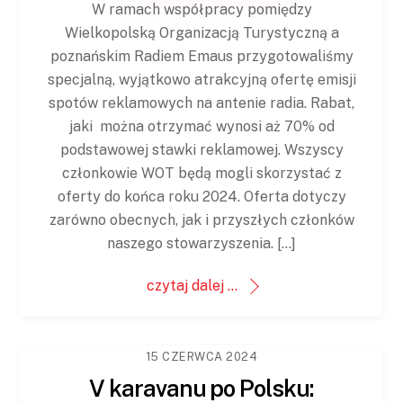
W ramach współpracy pomiędzy
Wielkopolską Organizacją Turystyczną a
poznańskim Radiem Emaus przygotowaliśmy
specjalną, wyjątkowo atrakcyjną ofertę emisji
spotów reklamowych na antenie radia. Rabat,
jaki można otrzymać wynosi aż 70% od
podstawowej stawki reklamowej. Wszyscy
członkowie WOT będą mogli skorzystać z
oferty do końca roku 2024. Oferta dotyczy
zarówno obecnych, jak i przyszłych członków
naszego stowarzyszenia. […]
czytaj dalej ...
15 CZERWCA 2024
V karavanu po Polsku: