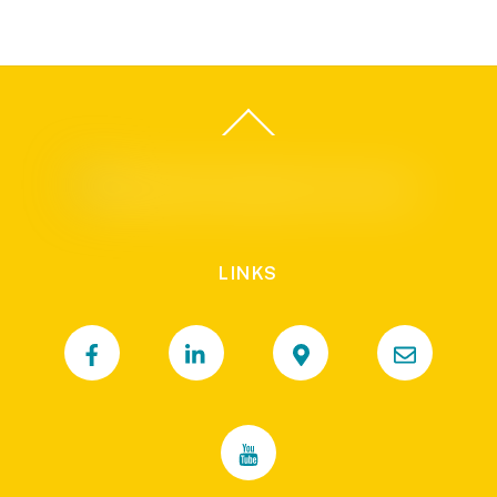
LINKS