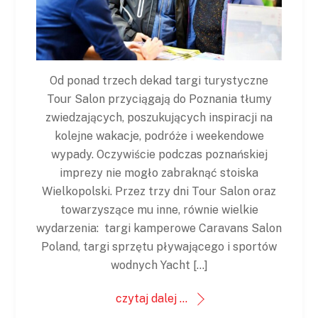
Od ponad trzech dekad targi turystyczne
Tour Salon przyciągają do Poznania tłumy
zwiedzających, poszukujących inspiracji na
kolejne wakacje, podróże i weekendowe
wypady. Oczywiście podczas poznańskiej
imprezy nie mogło zabraknąć stoiska
Wielkopolski. Przez trzy dni Tour Salon oraz
towarzyszące mu inne, równie wielkie
wydarzenia: targi kamperowe Caravans Salon
Poland, targi sprzętu pływającego i sportów
wodnych Yacht […]
czytaj dalej ...