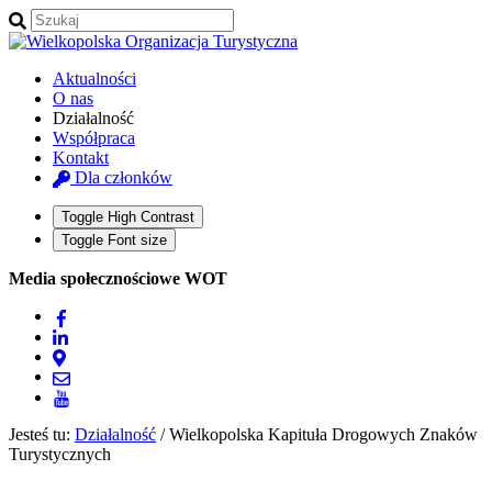
Aktualności
O nas
Działalność
Współpraca
Kontakt
Dla członków
Toggle High Contrast
Toggle Font size
Media społecznościowe WOT
Jesteś tu:
Działalność
/
Wielkopolska Kapituła Drogowych Znaków
Turystycznych