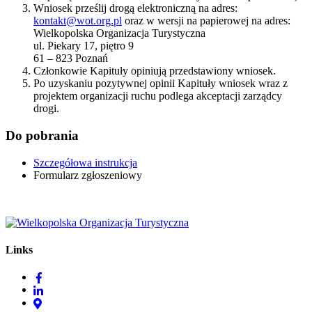
Wniosek prześlij drogą elektroniczną na adres:
kontakt@wot.org.pl
oraz w wersji na papierowej na adres:
Wielkopolska Organizacja Turystyczna
ul. Piekary 17, piętro 9
61 – 823 Poznań
Członkowie Kapituły opiniują przedstawiony wniosek.
Po uzyskaniu pozytywnej opinii Kapituły wniosek wraz z
projektem organizacji ruchu podlega akceptacji zarządcy
drogi.
Do pobrania
Szczegółowa instrukcja
Formularz zgłoszeniowy
Links