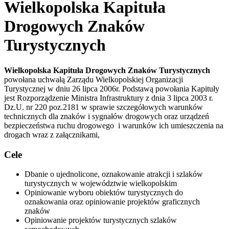
Wielkopolska Kapituła
Drogowych Znaków
Turystycznych
Wielkopolska Kapituła Drogowych Znaków Turystycznych
powołana uchwałą Zarządu Wielkopolskiej Organizacji
Turystycznej w dniu 26 lipca 2006r. Podstawą powołania Kapituły
jest Rozporządzenie Ministra Infrastruktury z dnia 3 lipca 2003 r.
Dz.U. nr 220 poz.2181 w sprawie szczegółowych warunków
technicznych dla znaków i sygnałów drogowych oraz urządzeń
bezpieczeństwa ruchu drogowego i warunków ich umieszczenia na
drogach wraz z załącznikami,
Cele
Dbanie o ujednolicone, oznakowanie atrakcji i szlaków
turystycznych w województwie wielkopolskim
Opiniowanie wyboru obiektów turystycznych do
oznakowania oraz opiniowanie projektów graficznych
znaków
Opiniowanie projektów turystycznych szlaków