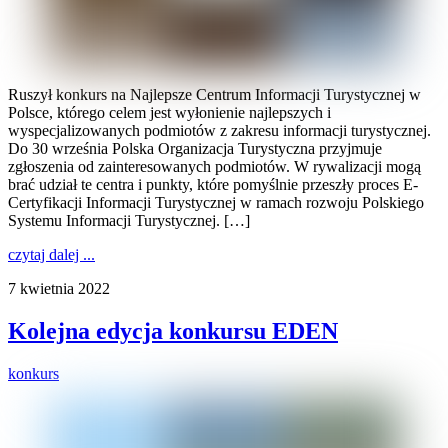
Ruszył konkurs na Najlepsze Centrum Informacji Turystycznej w
Polsce, którego celem jest wyłonienie najlepszych i
wyspecjalizowanych podmiotów z zakresu informacji turystycznej.
Do 30 września Polska Organizacja Turystyczna przyjmuje
zgłoszenia od zainteresowanych podmiotów. W rywalizacji mogą
brać udział te centra i punkty, które pomyślnie przeszły proces E-
Certyfikacji Informacji Turystycznej w ramach rozwoju Polskiego
Systemu Informacji Turystycznej. […]
czytaj dalej ...
7 kwietnia 2022
Kolejna edycja konkursu EDEN
konkurs