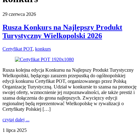
29 czerwca 2026
Rusza Konkurs na Najlepszy Produkt
Turystyczny Wielkopolski 2026
Certyfikat POT
,
konkurs
Rusza kolejna edycja Konkursu na Najlepszy Produkt Turystyczny
Wielkopolski, będącego zarazem przepustką do ogólnopolskiej
edycji konkursu Certyfikat POT, organizowanego przez Polską
Organizację Turystyczną. Udział w konkursie to szansa na promocję
swojej oferty, wzmocnienie jej rozpoznawalności, ale także prestiż i
szansa dołączenia do grona najlepszych. Zwycięzcy edycji
regionalnej będą reprezentować Wielkopolskę w rywalizacji o
Certyfikaty Polskiej […]
czytaj dalej ...
1 lipca 2025