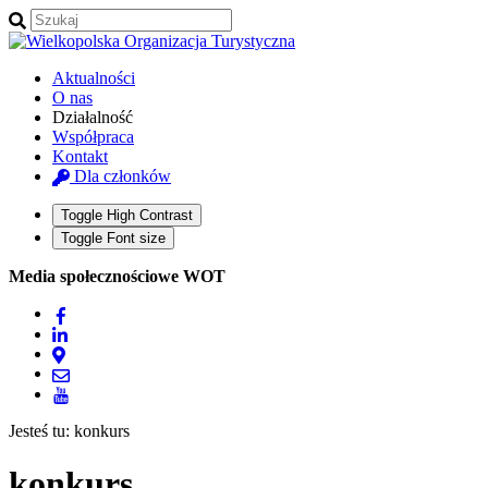
Aktualności
O nas
Działalność
Współpraca
Kontakt
Dla członków
Toggle High Contrast
Toggle Font size
Media społecznościowe WOT
Jesteś tu:
konkurs
konkurs