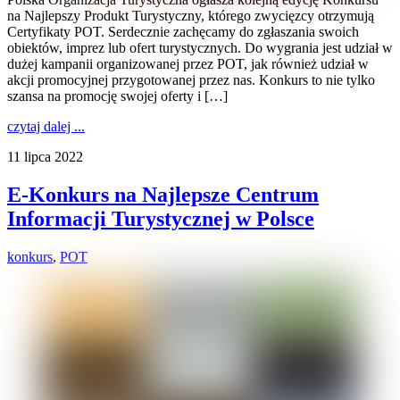
na Najlepszy Produkt Turystyczny, którego zwycięzcy otrzymują
Certyfikaty POT. Serdecznie zachęcamy do zgłaszania swoich
obiektów, imprez lub ofert turystycznych. Do wygrania jest udział w
dużej kampanii organizowanej przez POT, jak również udział w
akcji promocyjnej przygotowanej przez nas. Konkurs to nie tylko
szansa na promocję swojej oferty i […]
czytaj dalej ...
11 lipca 2022
E-Konkurs na Najlepsze Centrum
Informacji Turystycznej w Polsce
konkurs
,
POT