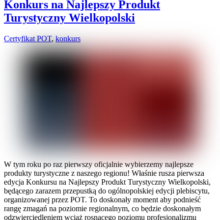
Konkurs na Najlepszy Produkt
Turystyczny Wielkopolski
Certyfikat POT
,
konkurs
W tym roku po raz pierwszy oficjalnie wybierzemy najlepsze
produkty turystyczne z naszego regionu! Właśnie rusza pierwsza
edycja Konkursu na Najlepszy Produkt Turystyczny Wielkopolski,
będącego zarazem przepustką do ogólnopolskiej edycji plebiscytu,
organizowanej przez POT. To doskonały moment aby podnieść
rangę zmagań na poziomie regionalnym, co będzie doskonałym
odzwierciedleniem wciąż rosnącego poziomu profesjonalizmu