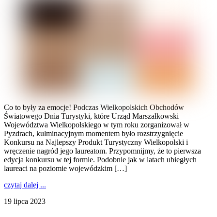
Co to były za emocje! Podczas Wielkopolskich Obchodów
Światowego Dnia Turystyki, które Urząd Marszałkowski
Województwa Wielkopolskiego w tym roku zorganizował w
Pyzdrach, kulminacyjnym momentem było rozstrzygnięcie
Konkursu na Najlepszy Produkt Turystyczny Wielkopolski i
wręczenie nagród jego laureatom. Przypomnijmy, że to pierwsza
edycja konkursu w tej formie. Podobnie jak w latach ubiegłych
laureaci na poziomie wojewódzkim […]
czytaj dalej ...
19 lipca 2023