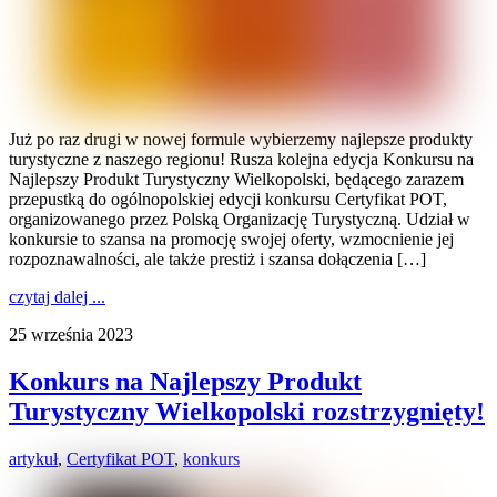
Już po raz drugi w nowej formule wybierzemy najlepsze produkty
turystyczne z naszego regionu! Rusza kolejna edycja Konkursu na
Najlepszy Produkt Turystyczny Wielkopolski, będącego zarazem
przepustką do ogólnopolskiej edycji konkursu Certyfikat POT,
organizowanego przez Polską Organizację Turystyczną. Udział w
konkursie to szansa na promocję swojej oferty, wzmocnienie jej
rozpoznawalności, ale także prestiż i szansa dołączenia […]
czytaj dalej ...
25 września 2023
Konkurs na Najlepszy Produkt
Turystyczny Wielkopolski rozstrzygnięty!
artykuł
,
Certyfikat POT
,
konkurs