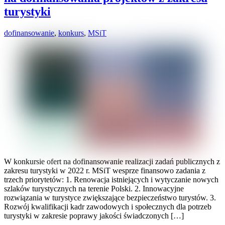
turystyki
dofinansowanie
,
konkurs
,
MSiT
W konkursie ofert na dofinansowanie realizacji zadań publicznych z
zakresu turystyki w 2022 r. MSiT wesprze finansowo zadania z
trzech priorytetów: 1. Renowacja istniejących i wytyczanie nowych
szlaków turystycznych na terenie Polski. 2. Innowacyjne
rozwiązania w turystyce zwiększające bezpieczeństwo turystów. 3.
Rozwój kwalifikacji kadr zawodowych i społecznych dla potrzeb
turystyki w zakresie poprawy jakości świadczonych […]