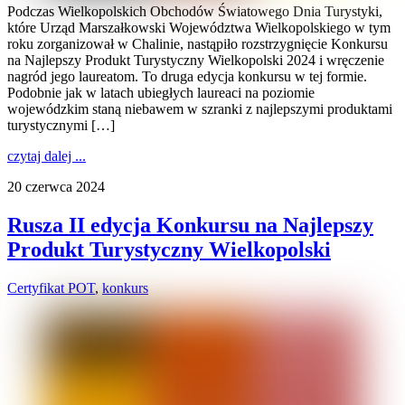
Podczas Wielkopolskich Obchodów Światowego Dnia Turystyki,
które Urząd Marszałkowski Województwa Wielkopolskiego w tym
roku zorganizował w Chalinie, nastąpiło rozstrzygnięcie Konkursu
na Najlepszy Produkt Turystyczny Wielkopolski 2024 i wręczenie
nagród jego laureatom. To druga edycja konkursu w tej formie.
Podobnie jak w latach ubiegłych laureaci na poziomie
wojewódzkim staną niebawem w szranki z najlepszymi produktami
turystycznymi […]
czytaj dalej ...
20 czerwca 2024
Rusza II edycja Konkursu na Najlepszy
Produkt Turystyczny Wielkopolski
Certyfikat POT
,
konkurs