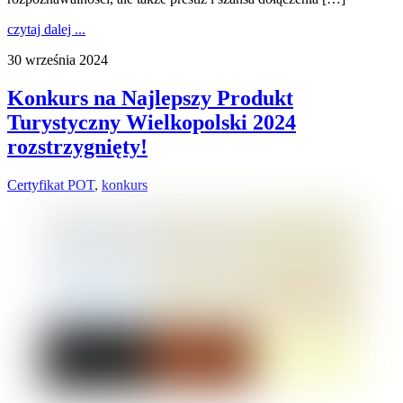
czytaj dalej ...
30 września 2024
Konkurs na Najlepszy Produkt
Turystyczny Wielkopolski 2024
rozstrzygnięty!
Certyfikat POT
,
konkurs