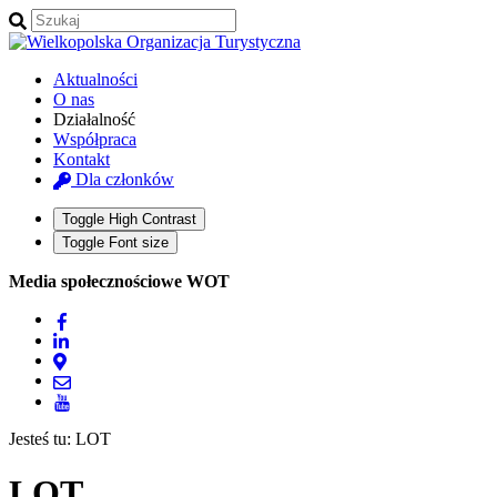
Aktualności
O nas
Działalność
Współpraca
Kontakt
Dla członków
Toggle High Contrast
Toggle Font size
Media społecznościowe WOT
Jesteś tu:
LOT
LOT