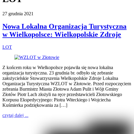
27 grudnia 2021
Nowa Lokalna Organizacja Turystyczna
w Wielkopolsce: Wielkopolskie Zdroje
LOT
Z końcem roku w Wielkopolsce pojawiła się nowa lokalna
organizacja turystyczna. 23 grudnia br. odbyło się zebranie
założycielskie Stowarzyszenia Wielkopolskie Zdroje Lokalna
Organizacja Turystyczna WZLOT w Złotowie. Przed rozpoczęciem
zebrania Burmistrz Miasta Złotowa Adam Pulit i Wójt Gminy
Złotów Piotr Lach złożyli na ręce przedstawicieli Złotowskiego
Korpusu Ekspedycyjnego: Piotra Witeckiego i Wojciecha
Kuśmierka podziękowania za […]
czytaj dalej ...