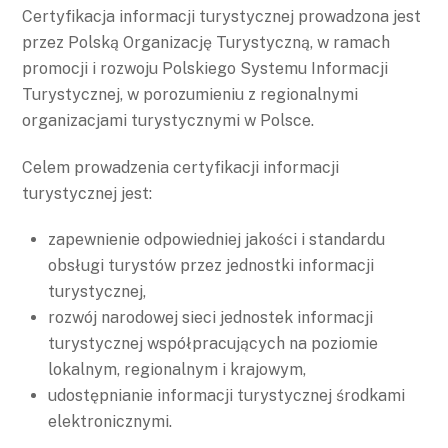
Certyfikacja informacji turystycznej prowadzona jest
przez Polską Organizację Turystyczną, w ramach
promocji i rozwoju Polskiego Systemu Informacji
Turystycznej, w porozumieniu z regionalnymi
organizacjami turystycznymi w Polsce.
Celem prowadzenia certyfikacji informacji
turystycznej jest:
zapewnienie odpowiedniej jakości i standardu
obsługi turystów przez jednostki informacji
turystycznej,
rozwój narodowej sieci jednostek informacji
turystycznej współpracujących na poziomie
lokalnym, regionalnym i krajowym,
udostępnianie informacji turystycznej środkami
elektronicznymi.