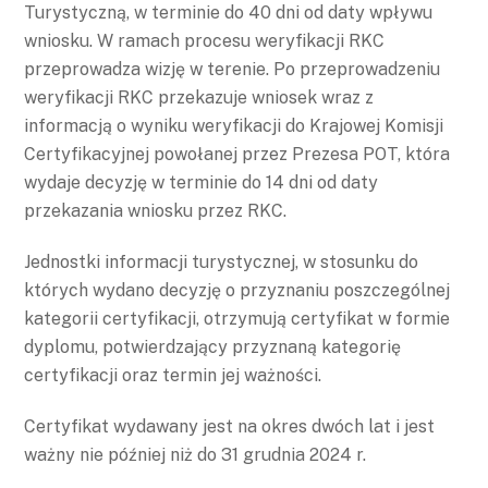
Turystyczną, w terminie do 40 dni od daty wpływu
wniosku. W ramach procesu weryfikacji RKC
przeprowadza wizję w terenie. Po przeprowadzeniu
weryfikacji RKC przekazuje wniosek wraz z
informacją o wyniku weryfikacji do Krajowej Komisji
Certyfikacyjnej powołanej przez Prezesa POT, która
wydaje decyzję w terminie do 14 dni od daty
przekazania wniosku przez RKC.
Jednostki informacji turystycznej, w stosunku do
których wydano decyzję o przyznaniu poszczególnej
kategorii certyfikacji, otrzymują certyfikat w formie
dyplomu, potwierdzający przyznaną kategorię
certyfikacji oraz termin jej ważności.
Certyfikat wydawany jest na okres dwóch lat i jest
ważny nie później niż do 31 grudnia 2024 r.