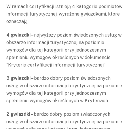
W ramach certyfikacji istnieją 4 kategorie podmiotów
informacji turystycznej, wyrażone gwiazdkami, które
oznaczają:
4 gwiazdki
– najwyższy poziom świadczonych usług w
obszarze informacji turystycznej na poziomie
wymogów dla tej kategorii przy jednoczesnym
spełnieniu wymogów określonych w dokumencie
“Kryteria certyfikacji informacji turystycznej”
3 gwiazdki
– bardzo dobry poziom świadczonych
usług w obszarze informacji turystycznej na poziomie
wymogów dla tej kategorii przy jednoczesnym
spełnieniu wymogów określonych w Kryteriach
2 gwiazdki
– bardzo dobry poziom świadczonych
usług w obszarze informacji turystycznej na poziomie