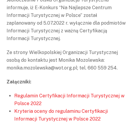
informuje, iż E-Konkurs “Na Najlepsze Centrum
Informacji Turystycznej w Polsce” został
zaplanowany od 5.07.2022 r. wyłącznie dla podmiotów
Informacji Turystycznej z ważną Certyfikacją
Informacji Turystycznej.
Ze strony Wielkopolskiej Organizacji Turystycznej
osobą do kontaktu jest Monika Mozolewska:
monika.mozolewska@wot.org.pl; tel. 660 559 254.
Załączniki:
Regulamin Certyfikacji Informacji Turystycznej w
Polsce 2022
Kryteria oceny do regulaminu Certyfikacji
Informacji Turystycznej w Polsce 2022