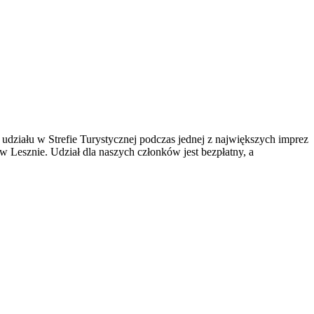
udziału w Strefie Turystycznej podczas jednej z największych imprez
esznie. Udział dla naszych członków jest bezpłatny, a