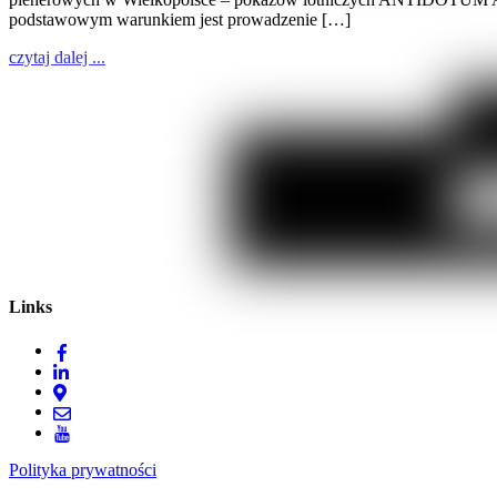
podstawowym warunkiem jest prowadzenie […]
czytaj dalej ...
Links
Polityka prywatności