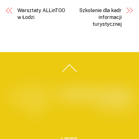
Warsztaty ALLinTOO
Szkolenie dla kadr
w Łodzi
informacji
turystycznej