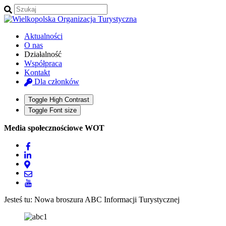
Aktualności
O nas
Działalność
Współpraca
Kontakt
Dla członków
Toggle High Contrast
Toggle Font size
Media społecznościowe WOT
Jesteś tu:
Nowa broszura ABC Informacji Turystycznej