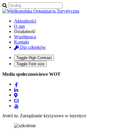
Aktualności
O nas
Działalność
Współpraca
Kontakt
Dla członków
Toggle High Contrast
Toggle Font size
Media społecznościowe WOT
Jesteś tu:
Zarządzanie kryzysowe w turystyce