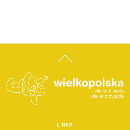
LINKS