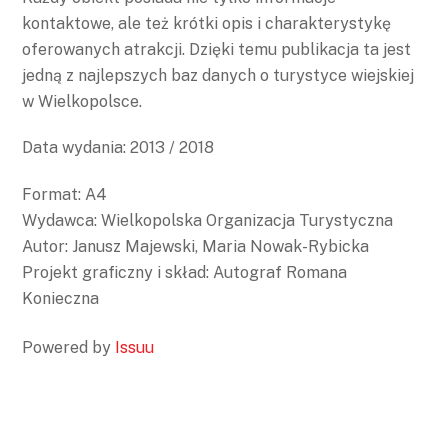
kontaktowe, ale też krótki opis i charakterystykę
oferowanych atrakcji. Dzięki temu publikacja ta jest
jedną z najlepszych baz danych o turystyce wiejskiej
w Wielkopolsce.
Data wydania: 2013 / 2018
Format: A4
Wydawca: Wielkopolska Organizacja Turystyczna
Autor: Janusz Majewski, Maria Nowak-Rybicka
Projekt graficzny i skład: Autograf Romana
Konieczna
Powered by
Issuu