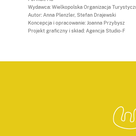
Wydawca: Wielkopolska Organizacja Turystycz
Autor: Anna Plenzler, Stefan Drajewski
Koncepcja i opracowanie: Joanna Przybysz
Projekt graficzny i skład: Agencja Studio-F