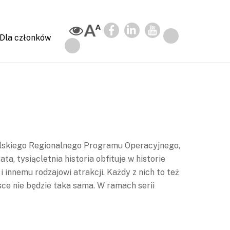
Dla członków
olskiego Regionalnego Programu Operacyjnego,
, tysiącletnia historia obfituje w historie
innemu rodzajowi atrakcji. Każdy z nich to też
ce nie będzie taka sama. W ramach serii