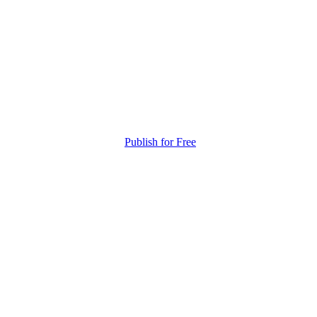
Publish for Free