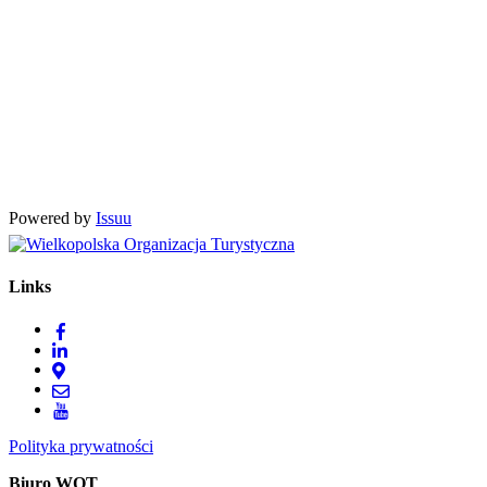
Powered by
Issuu
Links
Polityka prywatności
Biuro WOT