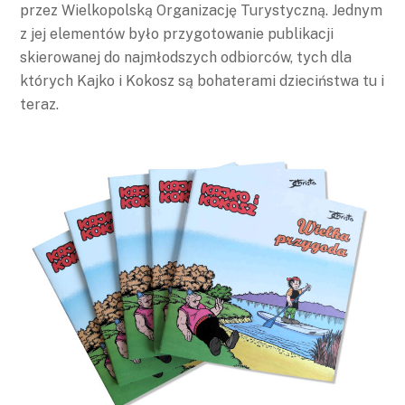
przez Wielkopolską Organizację Turystyczną. Jednym
z jej elementów było przygotowanie publikacji
skierowanej do najmłodszych odbiorców, tych dla
których Kajko i Kokosz są bohaterami dzieciństwa tu i
teraz.