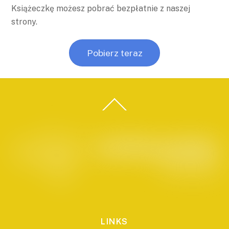
Książeczkę możesz pobrać bezpłatnie z naszej
strony.
Pobierz teraz
LINKS