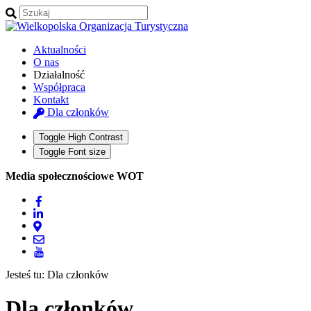
Aktualności
O nas
Działalność
Współpraca
Kontakt
Dla członków
Toggle High Contrast
Toggle Font size
Media społecznościowe WOT
Jesteś tu:
Dla członków
Dla członków