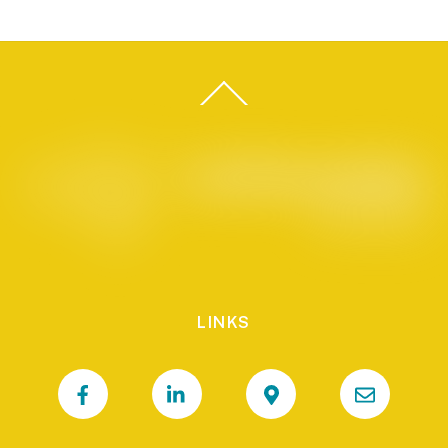
LINKS