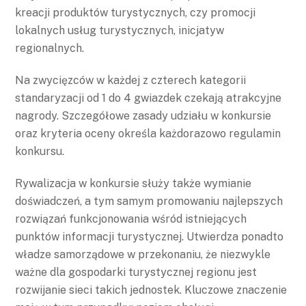
kreacji produktów turystycznych, czy promocji
lokalnych usług turystycznych, inicjatyw
regionalnych.
Na zwycięzców w każdej z czterech kategorii
standaryzacji od 1 do 4 gwiazdek czekają atrakcyjne
nagrody. Szczegółowe zasady udziału w konkursie
oraz kryteria oceny określa każdorazowo regulamin
konkursu.
Rywalizacja w konkursie służy także wymianie
doświadczeń, a tym samym promowaniu najlepszych
rozwiązań funkcjonowania wśród istniejących
punktów informacji turystycznej. Utwierdza ponadto
władze samorządowe w przekonaniu, że niezwykle
ważne dla gospodarki turystycznej regionu jest
rozwijanie sieci takich jednostek. Kluczowe znaczenie