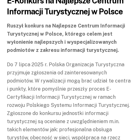
E-Konkurs na Najlepsze Centrum
Informacji Turystycznej w Polsce
Ruszył konkurs na Najlepsze Centrum Informacji
Turystycznej w Polsce, którego celem jest
wyłonienie najlepszych i wyspecjalizowanych
podmiotów z zakresu informacji turystycznej.
Do 7 lipca 2025 r. Polska Organizacja Turystyczna
przyjmuje zgłoszenia od zainteresowanych
podmiotów. W rywalizacji mogą brać udział te centra
i punkty, które pomyślnie przeszły proces E-
Certyfikacji Informacji Turystycznej w ramach
rozwoju Polskiego Systemu Informacji Turystycznej.
Zgłoszone do konkursu jednostki informacji
turystycznej są oceniane z uwzględnieniem m.in.
takich elementów jak: profesjonalna obsługa
turystów, obecność w sieci, współpraca na rzecz