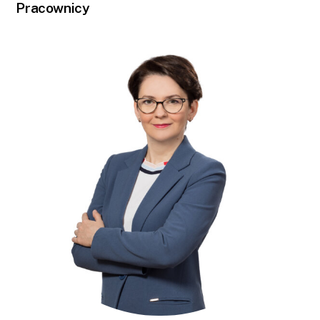
Pracownicy