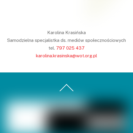
Karolina Krasińska
Samodzielna specjalistka ds. mediów społecznościowych
tel.
797 025 437
karolina.krasinska@wot.org.pl